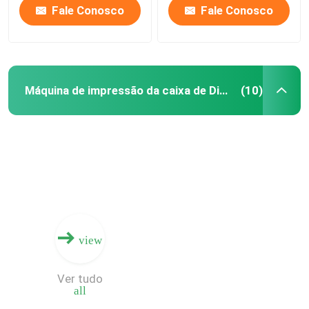
personalizadas
Fale Conosco
Fale Conosco
Máquina de impressão da caixa de Digitas
(10)
view
Ver tudo
all