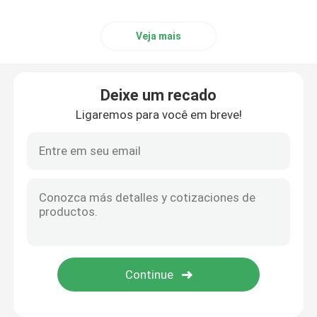
Veja mais
Deixe um recado
Ligaremos para você em breve!